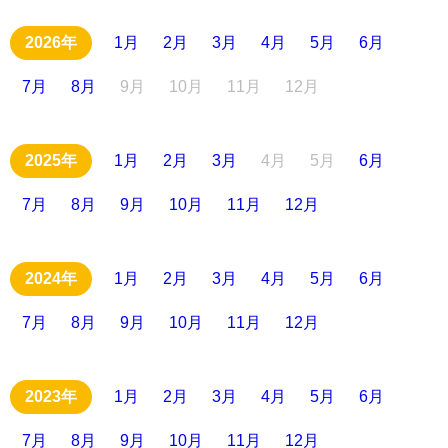
1月
2月
3月
4月
5月
6月
7月
8月
9月
10月
11月
12月
1月
2月
3月
4月
5月
6月
7月
8月
9月
10月
11月
12月
1月
2月
3月
4月
5月
6月
7月
8月
9月
10月
11月
12月
1月
2月
3月
4月
5月
6月
7月
8月
9月
10月
11月
12月