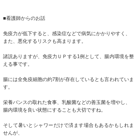
■看護師からのお話
免疫力が低下すると、感染症などで病気にかかりやすく、
また、悪化するリスクも高まります。
諸説ありますが、免疫力ＵＰする1例として、腸内環境を整
える事です。
腸には全免疫細胞の約7割が存在しているとも言われていま
す。
栄養バンスの取れた食事、乳酸菌などの善玉菌を増やし、
腸内環境を良い状態にすることも大切ですね。
そして暑いとシャワーだけで済ます場合もあるかもしれま
せんが、