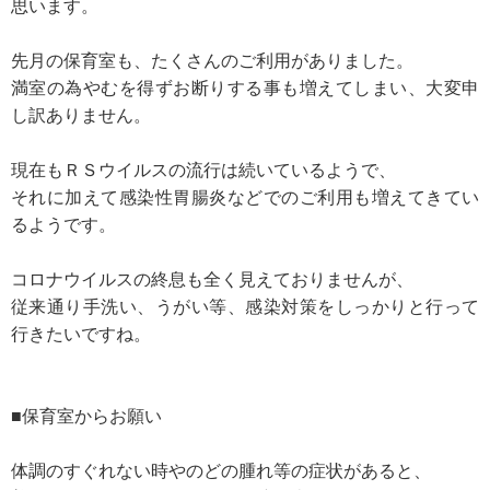
思います。
先月の保育室も、たくさんのご利用がありました。
満室の為やむを得ずお断りする事も増えてしまい、大変申
し訳ありません。
現在もＲＳウイルスの流行は続いているようで、
それに加えて感染性胃腸炎などでのご利用も増えてきてい
るようです。
コロナウイルスの終息も全く見えておりませんが、
従来通り手洗い、うがい等、感染対策をしっかりと行って
行きたいですね。
■保育室からお願い
体調のすぐれない時やのどの腫れ等の症状があると、