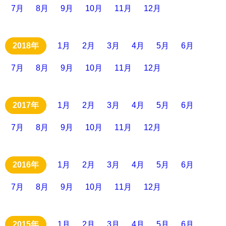
7月
8月
9月
10月
11月
12月
1月
2月
3月
4月
5月
6月
7月
8月
9月
10月
11月
12月
1月
2月
3月
4月
5月
6月
7月
8月
9月
10月
11月
12月
1月
2月
3月
4月
5月
6月
7月
8月
9月
10月
11月
12月
1月
2月
3月
4月
5月
6月