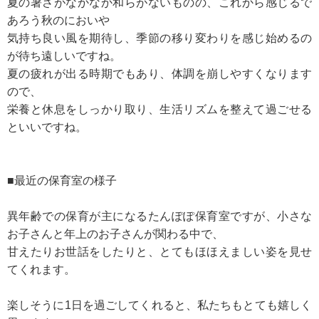
夏の暑さがなかなか和らがないものの、これから感じるで
あろう秋のにおいや
気持ち良い風を期待し、季節の移り変わりを感じ始めるの
が待ち遠しいですね。
夏の疲れが出る時期でもあり、体調を崩しやすくなります
ので、
栄養と休息をしっかり取り、生活リズムを整えて過ごせる
といいですね。
■最近の保育室の様子
異年齢での保育が主になるたんぽぽ保育室ですが、小さな
お子さんと年上のお子さんが関わる中で、
甘えたりお世話をしたりと、とてもほほえましい姿を見せ
てくれます。
楽しそうに1日を過ごしてくれると、私たちもとても嬉しく