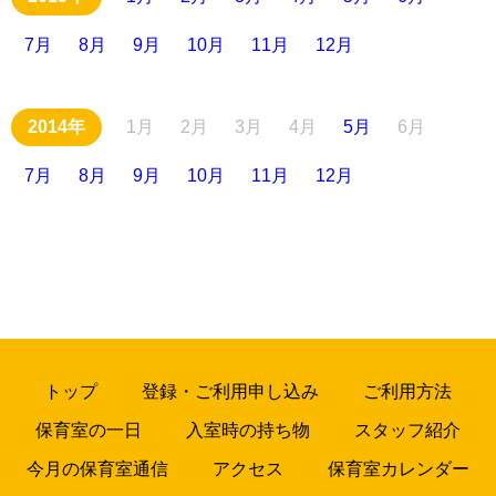
7月
8月
9月
10月
11月
12月
1月
2月
3月
4月
5月
6月
7月
8月
9月
10月
11月
12月
トップ
登録・ご利用申し込み
ご利用方法
保育室の一日
入室時の持ち物
スタッフ紹介
今月の保育室通信
アクセス
保育室カレンダー