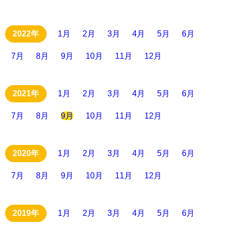
1月
2月
3月
4月
5月
6月
7月
8月
9月
10月
11月
12月
1月
2月
3月
4月
5月
6月
7月
8月
9月
10月
11月
12月
1月
2月
3月
4月
5月
6月
7月
8月
9月
10月
11月
12月
1月
2月
3月
4月
5月
6月