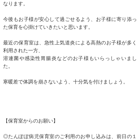
なります。
今後もお子様が安心して過ごせるよう、お子様に寄り添っ
た保育を心掛けていきたいと思います。
最近の保育室は、急性上気道炎による高熱のお子様が多く
利用された一方、
溶連菌や感染性胃腸炎などのお子様もいらっしゃいまし
た。
寒暖差で体調を崩さないよう、十分気を付けましょう。
【保育室からのお願い】
◎たんぽぽ病児保育室のご利用のお申し込みは、前日の１