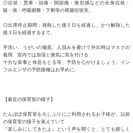
◎症状：悪寒・頭痛・関節痛・倦怠感などの全身症状・
咳・痰・呼吸困難・下痢等の胃腸症状等。
◎出席停止期間：発熱した後５日を経過し、かつ解熱した
後３日を経過するまで。
手洗い、うがいの徹底、人混みを避けて外出時はマスクの
着用、室内では加湿と換気に気を付ける
十分な栄養と休息をとる等、予防を心がけましょう。イン
フルエンザの予防接種はお早めに。
【最近の保育室の様子】
たんぽぽ保育室を久しぶりにご利用されるお子様が、以前
の保育室の様子を覚えていて
『楽しみにしてきたよ』という声を聞くと、とても嬉しく