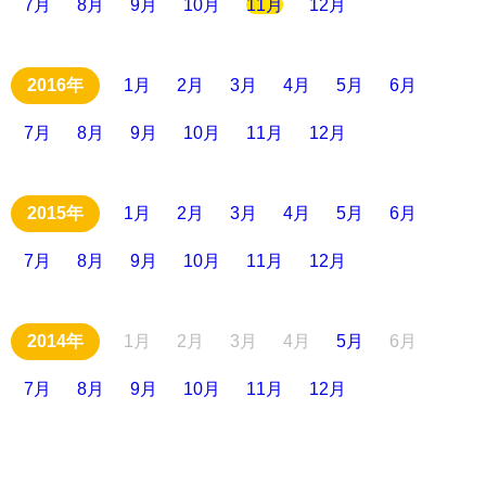
7月
8月
9月
10月
11月
12月
1月
2月
3月
4月
5月
6月
7月
8月
9月
10月
11月
12月
1月
2月
3月
4月
5月
6月
7月
8月
9月
10月
11月
12月
1月
2月
3月
4月
5月
6月
7月
8月
9月
10月
11月
12月