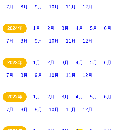
7月
8月
9月
10月
11月
12月
1月
2月
3月
4月
5月
6月
7月
8月
9月
10月
11月
12月
1月
2月
3月
4月
5月
6月
7月
8月
9月
10月
11月
12月
1月
2月
3月
4月
5月
6月
7月
8月
9月
10月
11月
12月