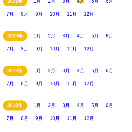
1月
2月
3月
4月
5月
6月
7月
8月
9月
10月
11月
12月
1月
2月
3月
4月
5月
6月
7月
8月
9月
10月
11月
12月
1月
2月
3月
4月
5月
6月
7月
8月
9月
10月
11月
12月
1月
2月
3月
4月
5月
6月
7月
8月
9月
10月
11月
12月