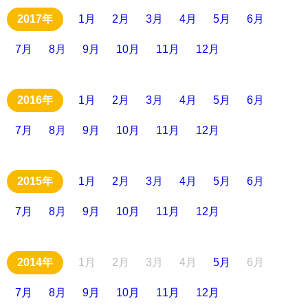
1月
2月
3月
4月
5月
6月
7月
8月
9月
10月
11月
12月
1月
2月
3月
4月
5月
6月
7月
8月
9月
10月
11月
12月
1月
2月
3月
4月
5月
6月
7月
8月
9月
10月
11月
12月
1月
2月
3月
4月
5月
6月
7月
8月
9月
10月
11月
12月