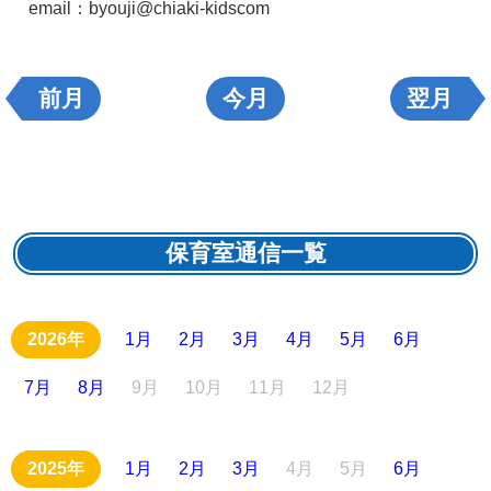
email：byouji@chiaki-kidscom
前月
今月
翌月
保育室通信一覧
1月
2月
3月
4月
5月
6月
7月
8月
9月
10月
11月
12月
1月
2月
3月
4月
5月
6月