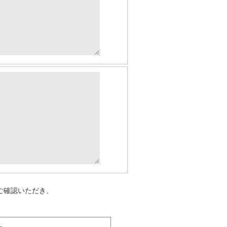
ご確認いただき、