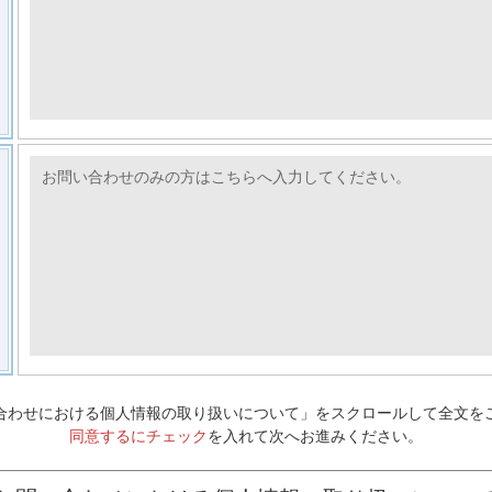
合わせにおける個人情報の取り扱いについて」をスクロールして全文を
同意するにチェック
を入れて次へお進みください。