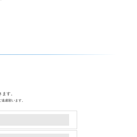
きます。
ご遠慮願います。