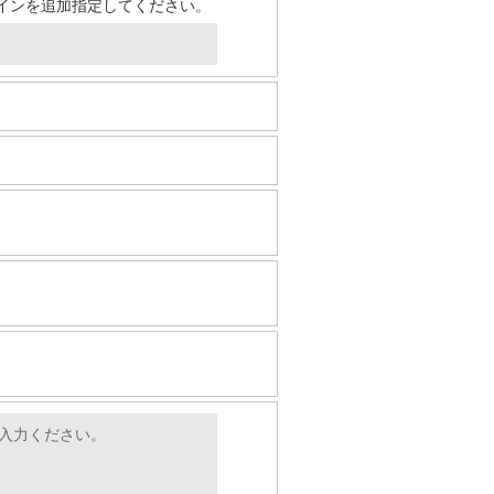
のドメインを追加指定してください。