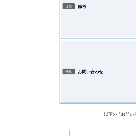
備考
任意
お問い合わせ
任意
以下の「お問い