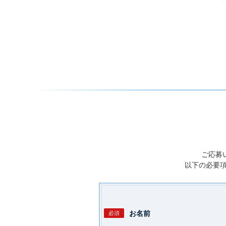
ご応募
以下の必要
お名前
必須