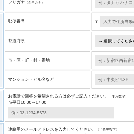
フリガナ
（全角カナ）
郵便番号
〒
都道府県
市・区・町・村・番地
マンション・ビル名など
お電話で回答を希望される方は必ずご記入ください。
（半角数字）
※平日10:00～17:00
連絡用のメールアドレスを入力してください。
（半角英数字）